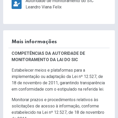
Autoridade de monitoramento do SIC
Leandro Viana Felix
Mais informações
COMPETÊNCIAS DA AUTORIDADE DE
MONITORAMENTO DA LAI DO SIC
Estabelecer meios e plataformas para a
implementação ou adaptação da Lei nº 12.527, de
18 de novembro de 2011, garantindo transparência
em conformidade com o estipulado na referida lei.
Monitorar prazos e procedimentos relativos às
solicitações de acesso à informação, conforme
estabelecido na Lei nº 12.527, de 18 de novembro