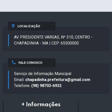
LOCALIZAÇÃO
AV. PRESIDENTE VARGAS, Nº 310, CENTRO -
CHAPADINHA - MA | CEP: 65500000
FALE CONOSCO
Serviço de Informação Municipal
Email:
chapadinha.prefeitura@gmail.com
Telefone:
(98) 98703-6932
+ Informações