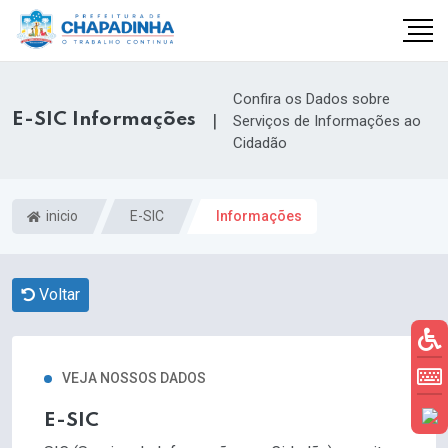
Confira os Dados sobre
E-SIC Informações
|
Serviços de Informações ao
Cidadão
inicio
E-SIC
Informações
Voltar
VEJA NOSSOS DADOS
E-SIC