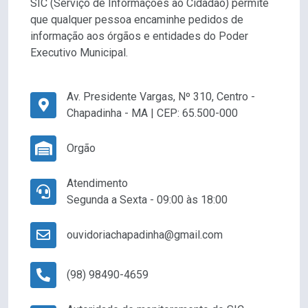
SIC (Serviço de Informações ao Cidadão) permite
que qualquer pessoa encaminhe pedidos de
informação aos órgãos e entidades do Poder
Executivo Municipal.
Av. Presidente Vargas, Nº 310, Centro -
Chapadinha - MA | CEP: 65.500-000
Orgão
Atendimento
Segunda a Sexta - 09:00 às 18:00
ouvidoriachapadinha@gmail.com
(98) 98490-4659