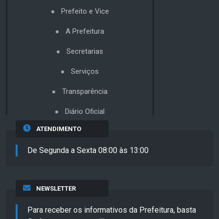
Prefeito e Vice
A Prefeitura
Secretarias
Serviços
Transparência
Diário Oficial
ATENDIMENTO
De Segunda a Sexta 08:00 às 13:00
NEWSLETTER
Para receber os informativos da Prefeitura, basta