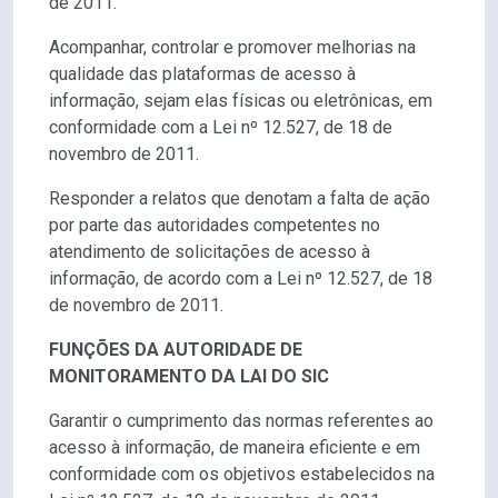
de 2011.
Acompanhar, controlar e promover melhorias na
qualidade das plataformas de acesso à
informação, sejam elas físicas ou eletrônicas, em
conformidade com a Lei nº 12.527, de 18 de
novembro de 2011.
Responder a relatos que denotam a falta de ação
por parte das autoridades competentes no
atendimento de solicitações de acesso à
informação, de acordo com a Lei nº 12.527, de 18
de novembro de 2011.
FUNÇÕES DA AUTORIDADE DE
MONITORAMENTO DA LAI DO SIC
Garantir o cumprimento das normas referentes ao
acesso à informação, de maneira eficiente e em
conformidade com os objetivos estabelecidos na