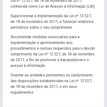
Lei nº 12.527, de 18 de novembro de 2011,
conhecida como Lei de Acesso à Informação (LAI).
Supervisionar a implementação da Lei nº 12.527,
de 18 de novembro de 2011, e fornecer relatórios
periódicos sobre o seu cumprimento.
Recomendar medidas necessárias para a
implementação e aprimoramento dos
procedimentos e normas requeridos para o devido
cumprimento da Lei nº 12.527, de 18 de novembro
de 2011, a fim de promover a transparência e o
acesso à informação.
Orientar as unidades pertinentes no cumprimento
das disposições estabelecidas na Lei nº 12.527,
de 18 de novembro de 2011, e em seus
regulamentos.