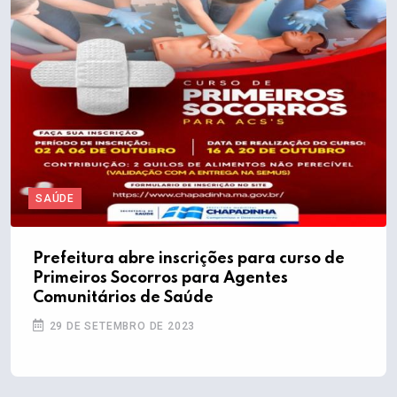
SAÚDE
Prefeitura abre inscrições para curso de
Primeiros Socorros para Agentes
Comunitários de Saúde
29 DE SETEMBRO DE 2023