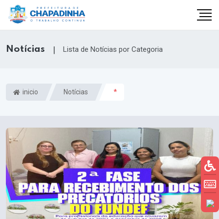
Notícias
|
Lista de Notícias por Categoria
inicio
Notícias
*