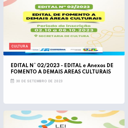
CULTURA
EDITAL N° 02/2023 - EDITAL e Anexos DE
FOMENTO A DEMAIS AREAS CULTURAIS
30 DE SETEMBRO DE 2023