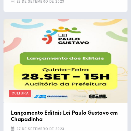
28 DE SETEMBRO DE 2023
CULTURA
Lançamento Editais Lei Paulo Gustavo em
Chapadinha
27 DE SETEMBRO DE 2023