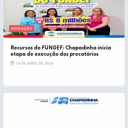
EDUCAÇÃO
Recursos do FUNDEF: Chapadinha inicia
etapa de execução dos precatórios
13 DE ABRIL DE 2026