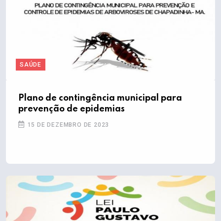
SAÚDE
Plano de contingência municipal para
prevenção de epidemias
15 DE DEZEMBRO DE 2023