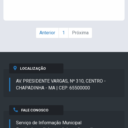
Anterior
1
Próxima
LOCALIZAÇÃO
AV. PRESIDENTE VARGAS, Nº 310, CENTRO -
CHAPADINHA - MA | CEP: 65500000
FALE CONOSCO
Serviço de Informação Municipal