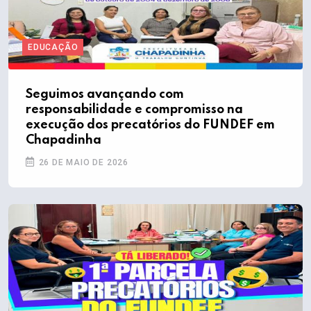
EDUCAÇÃO
Seguimos avançando com
responsabilidade e compromisso na
execução dos precatórios do FUNDEF em
Chapadinha
26 DE MAIO DE 2026