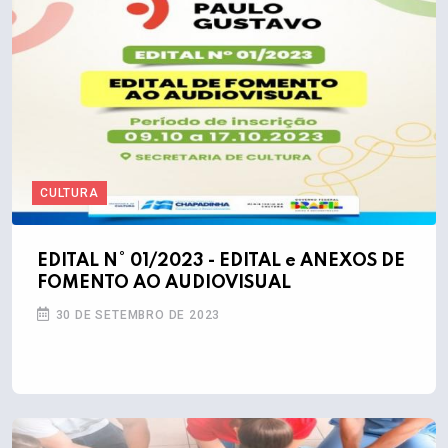
CULTURA
EDITAL N° 01/2023 - EDITAL e ANEXOS DE
FOMENTO AO AUDIOVISUAL
30 DE SETEMBRO DE 2023