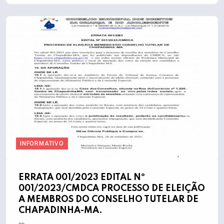
INFORMATIVO
ERRATA 001/2023 EDITAL Nº
001/2023/CMDCA PROCESSO DE ELEIÇÃO
A MEMBROS DO CONSELHO TUTELAR DE
CHAPADINHA-MA.