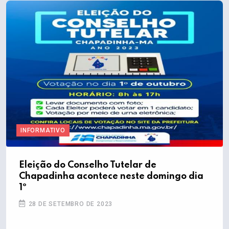
INFORMATIVO
Eleição do Conselho Tutelar de
Chapadinha acontece neste domingo dia
1º
28 DE SETEMBRO DE 2023