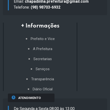
Email:
chapadinha.prefeitura@gmail.com
Telefone:
(98) 98703-6932
+ Informações
Prefeito e Vice
A Prefeitura
Secretarias
Serviços
Transparência
Diário Oficial
ATENDIMENTO
De Segunda a Sexta 08:00 às 13:00