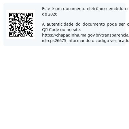
Este é um documento eletrônico emitido e
de 2026
A autenticidade do documento pode ser c
QR Code ou no site:
https://chapadinha.ma.gov.br/transparencia
id=cps26675 informando o código verificad