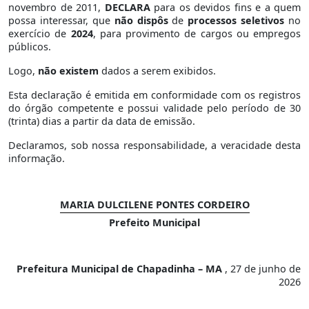
novembro de 2011,
DECLARA
para os devidos fins e a quem
possa interessar, que
não dispôs
de
processos seletivos
no
exercício de
2024
, para provimento de cargos ou empregos
públicos.
Logo,
não existem
dados a serem exibidos.
Esta declaração é emitida em conformidade com os registros
do órgão competente e possui validade pelo período de 30
(trinta) dias a partir da data de emissão.
Declaramos, sob nossa responsabilidade, a veracidade desta
informação.
MARIA DULCILENE PONTES CORDEIRO
Prefeito Municipal
Prefeitura Municipal de Chapadinha – MA
, 27 de junho de
2026