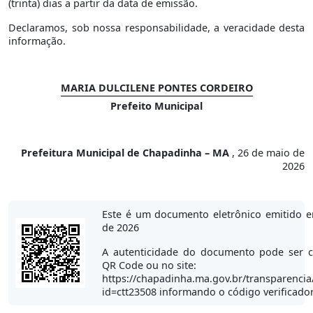
(trinta) dias a partir da data de emissão.
Declaramos, sob nossa responsabilidade, a veracidade desta
informação.
MARIA DULCILENE PONTES CORDEIRO
Prefeito Municipal
Prefeitura Municipal de Chapadinha – MA
, 26 de maio de
2026
Este é um documento eletrônico emitido 
de 2026
A autenticidade do documento pode ser c
QR Code ou no site:
https://chapadinha.ma.gov.br/transparencia
id=ctt23508 informando o código verificado