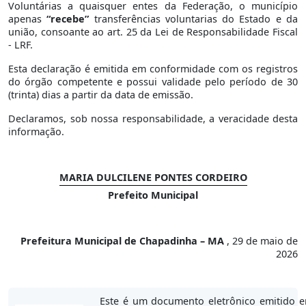
Voluntárias a quaisquer entes da Federação, o município
apenas
“recebe”
transferências voluntarias do Estado e da
união, consoante ao art. 25 da Lei de Responsabilidade Fiscal
- LRF.
Esta declaração é emitida em conformidade com os registros
do órgão competente e possui validade pelo período de 30
(trinta) dias a partir da data de emissão.
Declaramos, sob nossa responsabilidade, a veracidade desta
informação.
MARIA DULCILENE PONTES CORDEIRO
Prefeito Municipal
Prefeitura Municipal de Chapadinha – MA
, 29 de maio de
2026
Este é um documento eletrônico emitido 