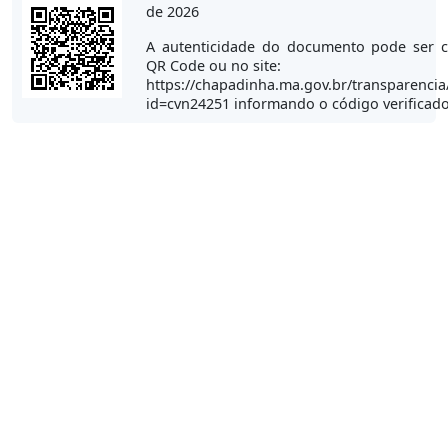
de 2026
A autenticidade do documento pode ser c
QR Code ou no site:
https://chapadinha.ma.gov.br/transparencia
id=cvn24251 informando o código verificad