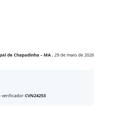
ipal de Chapadinha – MA
, 29 de maio de 2026
 verificador
CVN24253