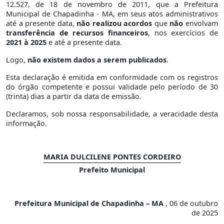
12.527, de 18 de novembro de 2011, que a Prefeitura
Municipal de Chapadinha - MA, em seus atos administrativos
até a presente data,
não realizou acordos
que
não
envolvam
transferência de recursos financeiros
, nos exercícios de
2021 à 2025
e até a presente data.
Logo,
não existem dados a serem publicados
.
Esta declaração é emitida em conformidade com os registros
do órgão competente e possui validade pelo período de 30
(trinta) dias a partir da data de emissão.
Declaramos, sob nossa responsabilidade, a veracidade desta
informação.
MARIA DULCILENE PONTES CORDEIRO
Prefeito Municipal
Prefeitura Municipal de Chapadinha – MA
, 06 de outubro
de 2025