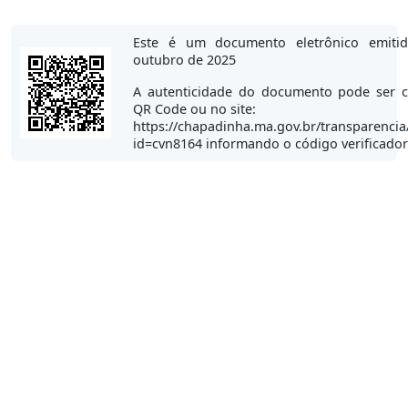
Este é um documento eletrônico emit
outubro de 2025
A autenticidade do documento pode ser c
QR Code ou no site:
https://chapadinha.ma.gov.br/transparencia
id=cvn8164 informando o código verificado