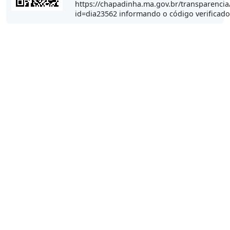
https://chapadinha.ma.gov.br/transparencia
id=dia23562 informando o código verificad