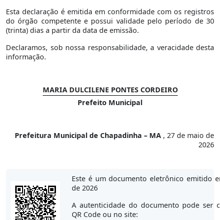
Esta declaração é emitida em conformidade com os registros
do órgão competente e possui validade pelo período de 30
(trinta) dias a partir da data de emissão.
Declaramos, sob nossa responsabilidade, a veracidade desta
informação.
MARIA DULCILENE PONTES CORDEIRO
Prefeito Municipal
Prefeitura Municipal de Chapadinha – MA
, 27 de maio de
2026
Este é um documento eletrônico emitido 
de 2026
A autenticidade do documento pode ser c
QR Code ou no site: