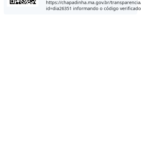
https://chapadinha.ma.gov.br/transparencia
id=dia26351 informando o código verificad