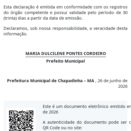
Esta declaração é emitida em conformidade com os registros
do órgão competente e possui validade pelo período de 30
(trinta) dias a partir da data de emissão.
Declaramos, sob nossa responsabilidade, a veracidade desta
informação.
MARIA DULCILENE PONTES CORDEIRO
Prefeito Municipal
Prefeitura Municipal de Chapadinha – MA
, 26 de junho de
2026
Este é um documento eletrônico emitido e
de 2026
A autenticidade do documento pode ser c
QR Code ou no site: