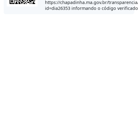
https://chapadinha.ma.gov.br/transparencia
id=dia26353 informando o código verificad