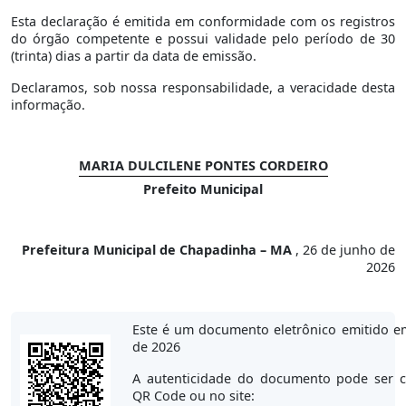
Esta declaração é emitida em conformidade com os registros
do órgão competente e possui validade pelo período de 30
(trinta) dias a partir da data de emissão.
Declaramos, sob nossa responsabilidade, a veracidade desta
informação.
MARIA DULCILENE PONTES CORDEIRO
Prefeito Municipal
Prefeitura Municipal de Chapadinha – MA
, 26 de junho de
2026
Este é um documento eletrônico emitido e
de 2026
A autenticidade do documento pode ser c
QR Code ou no site: