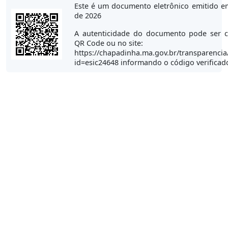
Este é um documento eletrônico emitido e
de 2026
A autenticidade do documento pode ser c
QR Code ou no site:
https://chapadinha.ma.gov.br/transparencia
id=esic24648 informando o código verifica