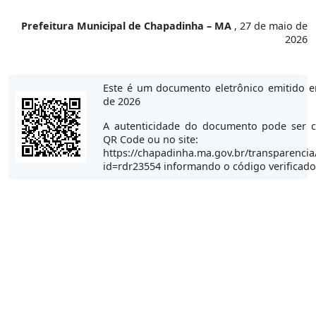
Prefeitura Municipal de Chapadinha – MA
, 27 de maio de
2026
Este é um documento eletrônico emitido 
de 2026
A autenticidade do documento pode ser c
QR Code ou no site:
https://chapadinha.ma.gov.br/transparencia
id=rdr23554 informando o código verificad