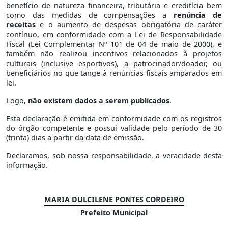
benefício de natureza financeira, tributária e creditícia bem
como das medidas de compensações a
renúncia de
receitas
e o aumento de despesas obrigatória de caráter
contínuo, em conformidade com a Lei de Responsabilidade
Fiscal (Lei Complementar Nº 101 de 04 de maio de 2000), e
também não realizou incentivos relacionados à projetos
culturais (inclusive esportivos), a patrocinador/doador, ou
beneficiários no que tange à renúncias fiscais amparados em
lei.
Logo,
não existem dados a serem publicados
.
Esta declaração é emitida em conformidade com os registros
do órgão competente e possui validade pelo período de 30
(trinta) dias a partir da data de emissão.
Declaramos, sob nossa responsabilidade, a veracidade desta
informação.
MARIA DULCILENE PONTES CORDEIRO
Prefeito Municipal