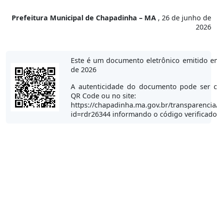
Prefeitura Municipal de Chapadinha – MA
, 26 de junho de
2026
Este é um documento eletrônico emitido e
de 2026
A autenticidade do documento pode ser c
QR Code ou no site:
https://chapadinha.ma.gov.br/transparencia
id=rdr26344 informando o código verificad