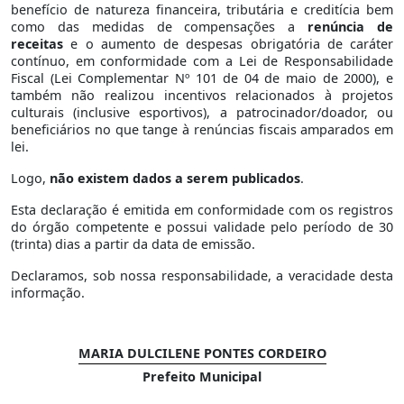
benefício de natureza financeira, tributária e creditícia bem
como das medidas de compensações a
renúncia de
receitas
e o aumento de despesas obrigatória de caráter
contínuo, em conformidade com a Lei de Responsabilidade
Fiscal (Lei Complementar Nº 101 de 04 de maio de 2000), e
também não realizou incentivos relacionados à projetos
culturais (inclusive esportivos), a patrocinador/doador, ou
beneficiários no que tange à renúncias fiscais amparados em
lei.
Logo,
não existem dados a serem publicados
.
Esta declaração é emitida em conformidade com os registros
do órgão competente e possui validade pelo período de 30
(trinta) dias a partir da data de emissão.
Declaramos, sob nossa responsabilidade, a veracidade desta
informação.
MARIA DULCILENE PONTES CORDEIRO
Prefeito Municipal