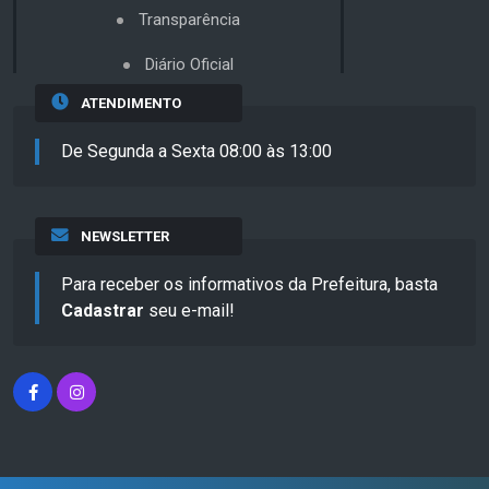
Transparência
Diário Oficial
ATENDIMENTO
De Segunda a Sexta 08:00 às 13:00
NEWSLETTER
Para receber os informativos da Prefeitura, basta
Cadastrar
seu e-mail!