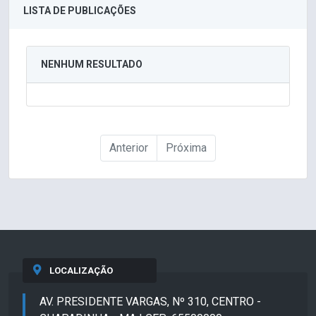
LISTA DE PUBLICAÇÕES
NENHUM RESULTADO
Anterior
Próxima
LOCALIZAÇÃO
AV. PRESIDENTE VARGAS, Nº 310, CENTRO -