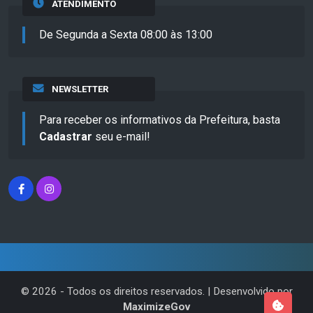
ATENDIMENTO
De Segunda a Sexta 08:00 às 13:00
NEWSLETTER
Para receber os informativos da Prefeitura, basta
Cadastrar
seu e-mail!
©
2026
- Todos os direitos reservados. | Desenvolvido por
MaximizeGov