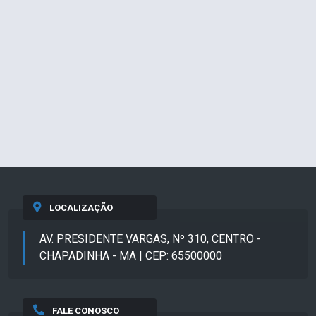
LOCALIZAÇÃO
AV. PRESIDENTE VARGAS, Nº 310, CENTRO -
CHAPADINHA - MA | CEP: 65500000
FALE CONOSCO