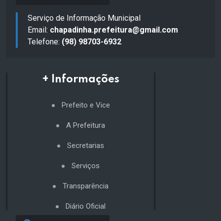
Serviço de Informação Municipal
Email:
chapadinha.prefeitura@gmail.com
Telefone:
(98) 98703-6932
+ Informações
Prefeito e Vice
A Prefeitura
Secretarias
Serviços
Transparência
Diário Oficial