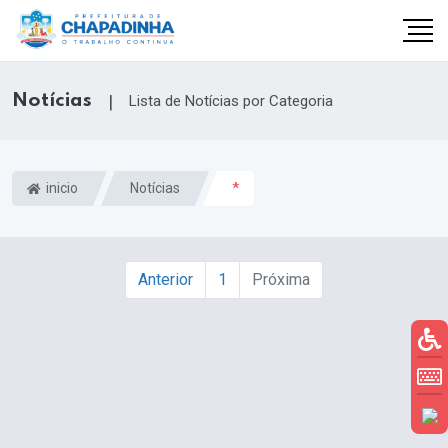
Notícias
|
Lista de Notícias por Categoria
inicio
Notícias
*
Anterior
1
Próxima