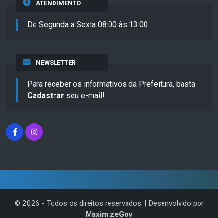
ATENDIMENTO
De Segunda a Sexta 08:00 às 13:00
NEWSLETTER
Para receber os informativos da Prefeitura, basta
Cadastrar
seu e-mail!
©
2026
- Todos os direitos reservados. | Desenvolvido por
MaximizeGov