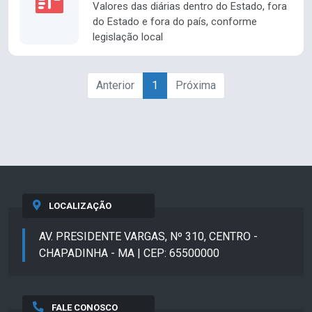
Valores das diárias dentro do Estado, fora
do Estado e fora do país, conforme
legislação local
Anterior
1
Próxima
LOCALIZAÇÃO
AV. PRESIDENTE VARGAS, Nº 310, CENTRO -
CHAPADINHA - MA | CEP: 65500000
FALE CONOSCO