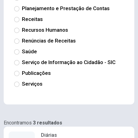
Planejamento e Prestação de Contas
Receitas
Recursos Humanos
Renúncias de Receitas
Saúde
Serviço de Informação ao Cidadão - SIC
Publicações
Serviços
Encontramos
3 resultados
Diárias