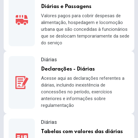
Diárias e Passagens
Valores pagos para cobrir despesas de
alimentação, hospedagem e locomoção
urbana que são concedidas à funcionários
que se deslocam temporariamente da sede
do serviço
Diárias
Declarações - Diárias
Acesse aqui as declarações referentes a
diárias, incluindo inexistência de
concessões no período, exercícios
anteriores e informações sobre
regulamentação
Diárias
Tabelas com valores das diárias