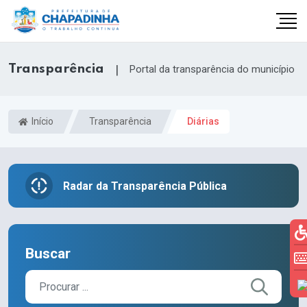
Transparência
|
Portal da transparência do município
Início
Transparência
Diárias
Radar da Transparência Pública
Buscar