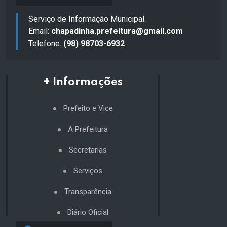
Serviço de Informação Municipal
Email:
chapadinha.prefeitura@gmail.com
Telefone:
(98) 98703-6932
+ Informações
Prefeito e Vice
A Prefeitura
Secretarias
Serviços
Transparência
Diário Oficial