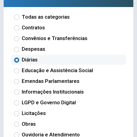
Todas as categorias
Contratos
Convênios e Transferências
Despesas
Diárias
Educação e Assistência Social
Emendas Parlamentares
Informações Institucionais
LGPD e Governo Digital
Licitações
Obras
Ouvidoria e Atendimento