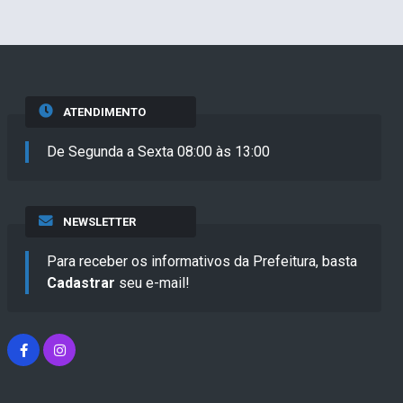
ATENDIMENTO
De Segunda a Sexta 08:00 às 13:00
NEWSLETTER
Para receber os informativos da Prefeitura, basta
Cadastrar
seu e-mail!