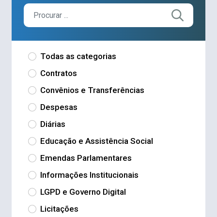
Todas as categorias
Contratos
Convênios e Transferências
Despesas
Diárias
Educação e Assistência Social
Emendas Parlamentares
Informações Institucionais
LGPD e Governo Digital
Licitações