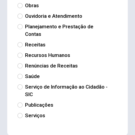
Obras
Ouvidoria e Atendimento
Planejamento e Prestação de
Contas
Receitas
Recursos Humanos
Renúncias de Receitas
Saúde
Serviço de Informação ao Cidadão -
SIC
Publicações
Serviços