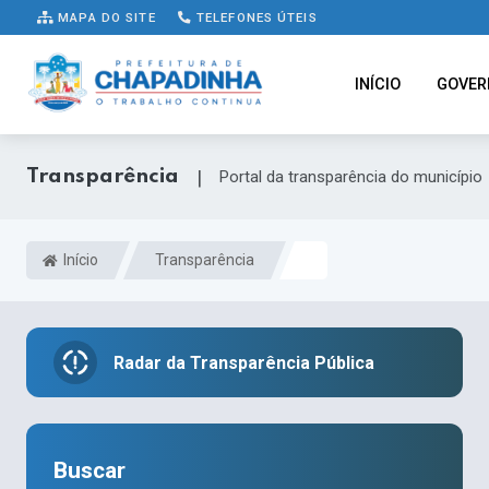
MAPA DO SITE
TELEFONES ÚTEIS
INÍCIO
GOVER
Transparência
|
Portal da transparência do município
Início
Transparência
Radar da Transparência Pública
Buscar