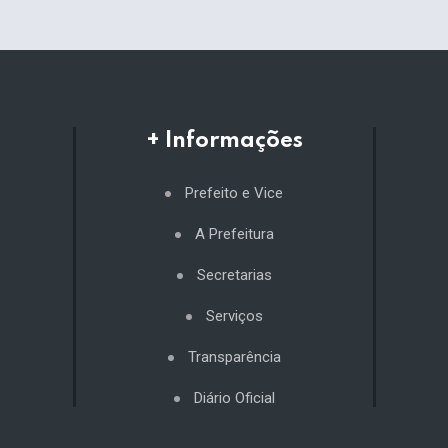
+ Informações
Prefeito e Vice
A Prefeitura
Secretarias
Serviços
Transparência
Diário Oficial