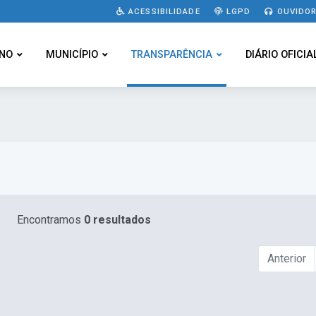
ACESSIBILIDADE
LGPD
OUVIDOR
NO
MUNICÍPIO
TRANSPARÊNCIA
DIÁRIO OFICIA
Encontramos
0 resultados
Anterior