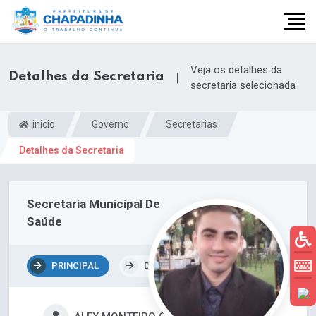
Veja os detalhes da
Detalhes da Secretaria
|
secretaria selecionada
inicio
Governo
Secretarias
Detalhes da Secretaria
Secretaria Municipal De
Saúde
PRINCIPAL
DEPARTAMENTOS