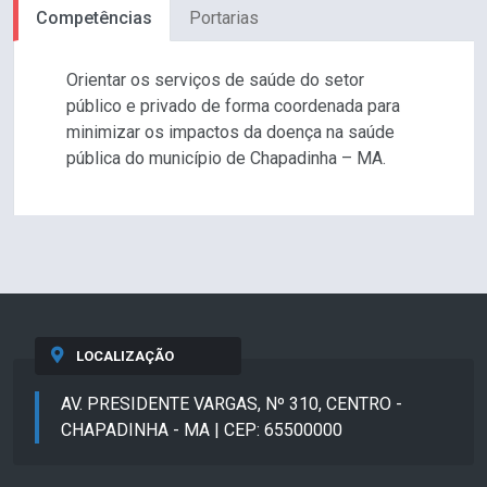
Competências
Portarias
Orientar os serviços de saúde do setor
público e privado de forma coordenada para
minimizar os impactos da doença na saúde
pública do município de Chapadinha – MA.
LOCALIZAÇÃO
AV. PRESIDENTE VARGAS, Nº 310, CENTRO -
CHAPADINHA - MA | CEP: 65500000