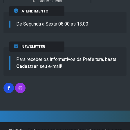
Diário Oficial
ATENDIMENTO
De Segunda a Sexta 08:00 às 13:00
NEWSLETTER
Para receber os informativos da Prefeitura, basta
Cadastrar
seu e-mail!