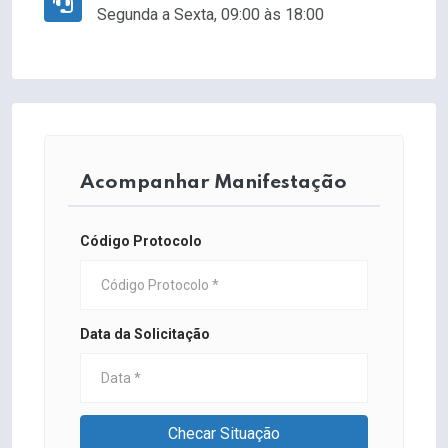
Segunda a Sexta, 09:00 às 18:00
Acompanhar Manifestação
Código Protocolo
Data da Solicitação
Checar Situação