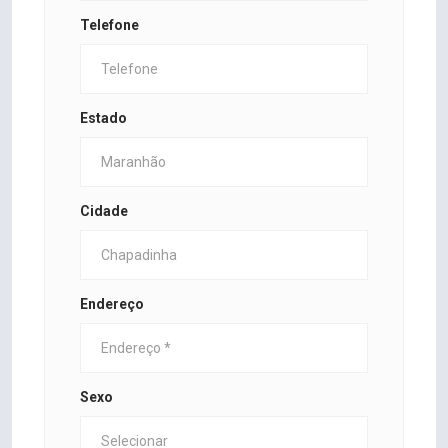
Telefone
Estado
Cidade
Endereço
Sexo