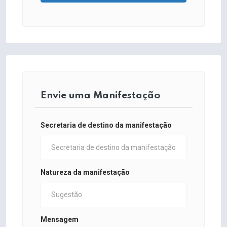
Envie uma Manifestação
Secretaria de destino da manifestação
Natureza da manifestação
Mensagem