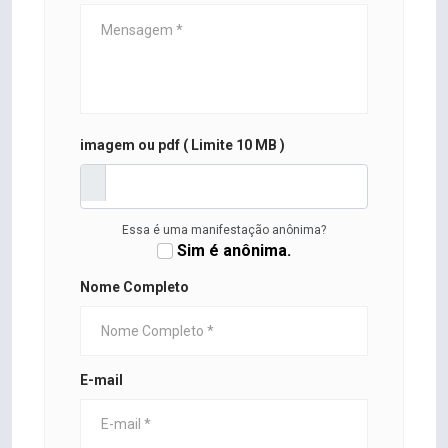
imagem ou pdf ( Limite 10 MB )
Essa é uma manifestação anônima?
Sim é anônima.
Nome Completo
E-mail