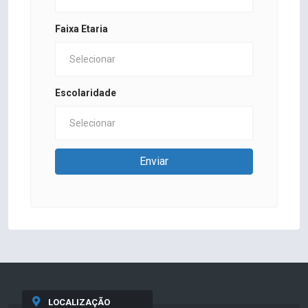
Faixa Etaria
Escolaridade
Enviar
LOCALIZAÇÃO