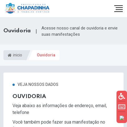
Acesse nosso canal de ouvidoria e envie
Ouvidoria
|
suas manifestações
inicio
Ouvidoria
VEJA NOSSOS DADOS
OUVIDORIA
Veja abaixo as informações de endereço, email,
telefone
Você também pode fazer sua manifestação no