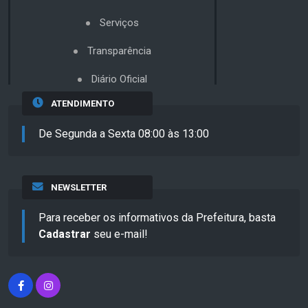
Serviços
Transparência
Diário Oficial
ATENDIMENTO
De Segunda a Sexta 08:00 às 13:00
NEWSLETTER
Para receber os informativos da Prefeitura, basta
Cadastrar
seu e-mail!