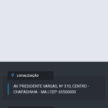
LOCALIZAÇÃO
AV. PRESIDENTE VARGAS, Nº 310, CENTRO -
CHAPADINHA - MA | CEP: 65500000