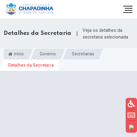
Veja os detalhes da
Detalhes da Secretaria
|
secretaria selecionada
inicio
Governo
Secretarias
Detalhes da Secretaria