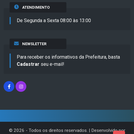
ATENDIMENTO
De Segunda a Sexta 08:00 às 13:00
NEWSLETTER
Para receber os informativos da Prefeitura, basta
Cadastrar
seu e-mail!
©
2026
- Todos os direitos reservados. | Desenvolvido por