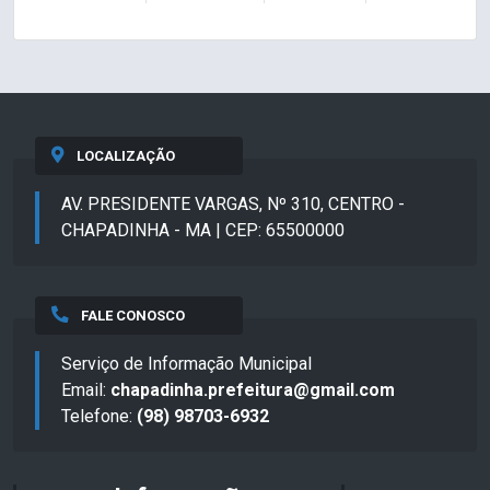
LOCALIZAÇÃO
AV. PRESIDENTE VARGAS, Nº 310, CENTRO -
CHAPADINHA - MA | CEP: 65500000
FALE CONOSCO
Serviço de Informação Municipal
Email:
chapadinha.prefeitura@gmail.com
Telefone:
(98) 98703-6932