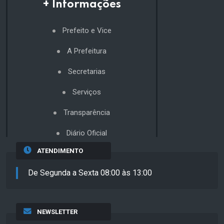
+ Informações
Prefeito e Vice
A Prefeitura
Secretarias
Serviços
Transparência
Diário Oficial
ATENDIMENTO
De Segunda a Sexta 08:00 às 13:00
NEWSLETTER