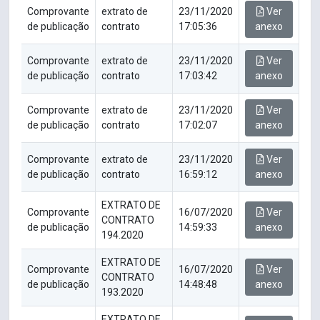
Comprovante
extrato de
23/11/2020
Ver
de publicação
contrato
17:05:36
anexo
Comprovante
extrato de
23/11/2020
Ver
de publicação
contrato
17:03:42
anexo
Comprovante
extrato de
23/11/2020
Ver
de publicação
contrato
17:02:07
anexo
Comprovante
extrato de
23/11/2020
Ver
de publicação
contrato
16:59:12
anexo
EXTRATO DE
Comprovante
16/07/2020
Ver
CONTRATO
de publicação
14:59:33
anexo
194.2020
EXTRATO DE
Comprovante
16/07/2020
Ver
CONTRATO
de publicação
14:48:48
anexo
193.2020
EXTRATO DE