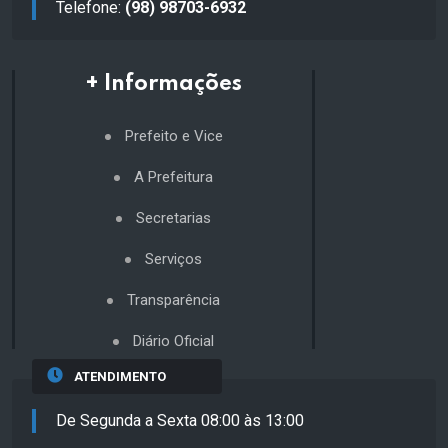
Telefone:
(98) 98703-6932
+ Informações
Prefeito e Vice
A Prefeitura
Secretarias
Serviços
Transparência
Diário Oficial
ATENDIMENTO
De Segunda a Sexta 08:00 às 13:00