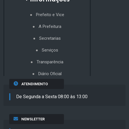
Prefeito e Vice
A Prefeitura
Secretarias
Serviços
Transparência
Diário Oficial
ATENDIMENTO
De Segunda a Sexta 08:00 às 13:00
NEWSLETTER