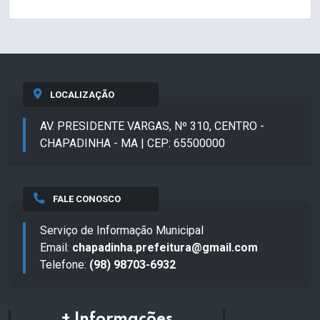
LOCALIZAÇÃO
AV. PRESIDENTE VARGAS, Nº 310, CENTRO -
CHAPADINHA - MA | CEP: 65500000
FALE CONOSCO
Serviço de Informação Municipal
Email:
chapadinha.prefeitura@gmail.com
Telefone:
(98) 98703-6932
+ Informações