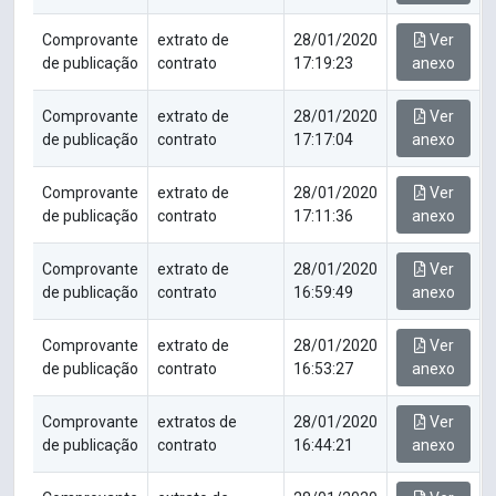
Comprovante
extrato de
28/01/2020
Ver
de publicação
contrato
17:19:23
anexo
Comprovante
extrato de
28/01/2020
Ver
de publicação
contrato
17:17:04
anexo
Comprovante
extrato de
28/01/2020
Ver
de publicação
contrato
17:11:36
anexo
Comprovante
extrato de
28/01/2020
Ver
de publicação
contrato
16:59:49
anexo
Comprovante
extrato de
28/01/2020
Ver
de publicação
contrato
16:53:27
anexo
Comprovante
extratos de
28/01/2020
Ver
de publicação
contrato
16:44:21
anexo