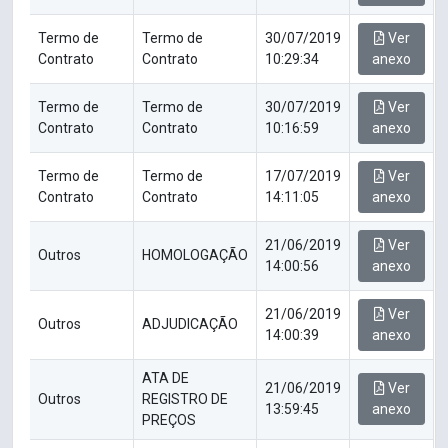
Termo de
Termo de
30/07/2019
Ver
Contrato
Contrato
10:29:34
anexo
Termo de
Termo de
30/07/2019
Ver
Contrato
Contrato
10:16:59
anexo
Termo de
Termo de
17/07/2019
Ver
Contrato
Contrato
14:11:05
anexo
21/06/2019
Ver
Outros
HOMOLOGAÇÃO
14:00:56
anexo
21/06/2019
Ver
Outros
ADJUDICAÇÃO
14:00:39
anexo
ATA DE
21/06/2019
Ver
Outros
REGISTRO DE
13:59:45
anexo
PREÇOS