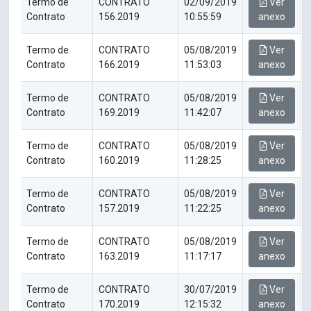
Termo de
CONTRATO
02/09/2019
Ver
Contrato
156.2019
10:55:59
anexo
Termo de
CONTRATO
05/08/2019
Ver
Contrato
166.2019
11:53:03
anexo
Termo de
CONTRATO
05/08/2019
Ver
Contrato
169.2019
11:42:07
anexo
Termo de
CONTRATO
05/08/2019
Ver
Contrato
160.2019
11:28:25
anexo
Termo de
CONTRATO
05/08/2019
Ver
Contrato
157.2019
11:22:25
anexo
Termo de
CONTRATO
05/08/2019
Ver
Contrato
163.2019
11:17:17
anexo
Termo de
CONTRATO
30/07/2019
Ver
Contrato
170.2019
12:15:32
anexo