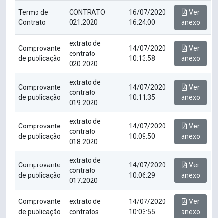
Termo de
CONTRATO
16/07/2020
Ver
Contrato
021.2020
16:24:00
anexo
extrato de
Comprovante
14/07/2020
Ver
contrato
de publicação
10:13:58
anexo
020.2020
extrato de
Comprovante
14/07/2020
Ver
contrato
de publicação
10:11:35
anexo
019.2020
extrato de
Comprovante
14/07/2020
Ver
contrato
de publicação
10:09:50
anexo
018.2020
extrato de
Comprovante
14/07/2020
Ver
contrato
de publicação
10:06:29
anexo
017.2020
Comprovante
extrato de
14/07/2020
Ver
de publicação
contratos
10:03:55
anexo