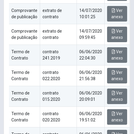
Comprovante
extrato de
14/07/2020
Ver
de publicação
contrato
10:01:25
anexo
Comprovante
extrato de
14/07/2020
Ver
de publicação
contrato
09:59:45
anexo
Termo de
contrato
06/06/2020
Ver
Contrato
241.2019
22:04:30
anexo
Termo de
contrato
06/06/2020
Ver
Contrato
022.2020
21:56:38
anexo
Termo de
contrato
06/06/2020
Ver
Contrato
015.2020
20:09:01
anexo
Termo de
contrato
06/06/2020
Ver
Contrato
020.2020
19:51:02
anexo