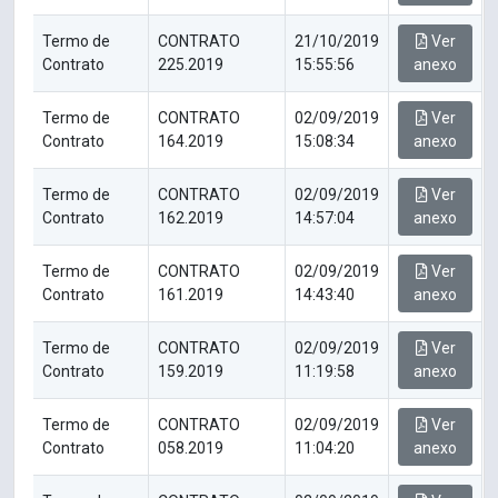
Termo de
CONTRATO
21/10/2019
Ver
Contrato
225.2019
15:55:56
anexo
Termo de
CONTRATO
02/09/2019
Ver
Contrato
164.2019
15:08:34
anexo
Termo de
CONTRATO
02/09/2019
Ver
Contrato
162.2019
14:57:04
anexo
Termo de
CONTRATO
02/09/2019
Ver
Contrato
161.2019
14:43:40
anexo
Termo de
CONTRATO
02/09/2019
Ver
Contrato
159.2019
11:19:58
anexo
Termo de
CONTRATO
02/09/2019
Ver
Contrato
058.2019
11:04:20
anexo