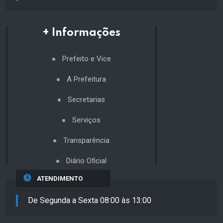
+ Informações
Prefeito e Vice
A Prefeitura
Secretarias
Serviços
Transparência
Diário Oficial
ATENDIMENTO
De Segunda a Sexta 08:00 às 13:00