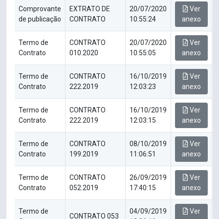
Comprovante
EXTRATO DE
20/07/2020
Ver
de publicação
CONTRATO
10:55:24
anexo
Termo de
CONTRATO
20/07/2020
Ver
Contrato
010.2020
10:55:05
anexo
Termo de
CONTRATO
16/10/2019
Ver
Contrato
222.2019
12:03:23
anexo
Termo de
CONTRATO
16/10/2019
Ver
Contrato
222.2019
12:03:15
anexo
Termo de
CONTRATO
08/10/2019
Ver
Contrato
199.2019
11:06:51
anexo
Termo de
CONTRATO
26/09/2019
Ver
Contrato
052.2019
17:40:15
anexo
Termo de
04/09/2019
Ver
CONTRATO 053