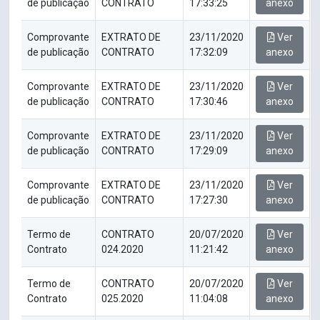
de publicação
CONTRATO
17:33:25
anexo
Comprovante
EXTRATO DE
23/11/2020
Ver
de publicação
CONTRATO
17:32:09
anexo
Comprovante
EXTRATO DE
23/11/2020
Ver
de publicação
CONTRATO
17:30:46
anexo
Comprovante
EXTRATO DE
23/11/2020
Ver
de publicação
CONTRATO
17:29:09
anexo
Comprovante
EXTRATO DE
23/11/2020
Ver
de publicação
CONTRATO
17:27:30
anexo
Termo de
CONTRATO
20/07/2020
Ver
Contrato
024.2020
11:21:42
anexo
Termo de
CONTRATO
20/07/2020
Ver
Contrato
025.2020
11:04:08
anexo