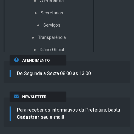
A Prefeitura
Secretarias
Serviços
Transparência
Diário Oficial
ATENDIMENTO
De Segunda a Sexta 08:00 às 13:00
NEWSLETTER
Para receber os informativos da Prefeitura, basta
Cadastrar
seu e-mail!