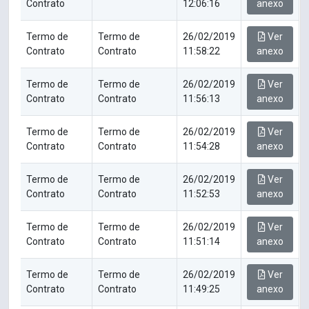
Contrato
12:06:16
anexo
Termo de
Termo de
26/02/2019
Ver
Contrato
Contrato
11:58:22
anexo
Termo de
Termo de
26/02/2019
Ver
Contrato
Contrato
11:56:13
anexo
Termo de
Termo de
26/02/2019
Ver
Contrato
Contrato
11:54:28
anexo
Termo de
Termo de
26/02/2019
Ver
Contrato
Contrato
11:52:53
anexo
Termo de
Termo de
26/02/2019
Ver
Contrato
Contrato
11:51:14
anexo
Termo de
Termo de
26/02/2019
Ver
Contrato
Contrato
11:49:25
anexo