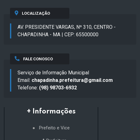
LOCALIZAÇÃO
AV. PRESIDENTE VARGAS, Nº 310, CENTRO -
CHAPADINHA - MA | CEP: 65500000
FALE CONOSCO
Serviço de Informação Municipal
Email:
chapadinha.prefeitura@gmail.com
Telefone:
(98) 98703-6932
+ Informações
Prefeito e Vice