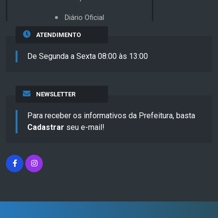
Diário Oficial
ATENDIMENTO
De Segunda a Sexta 08:00 às 13:00
NEWSLETTER
Para receber os informativos da Prefeitura, basta
Cadastrar
seu e-mail!