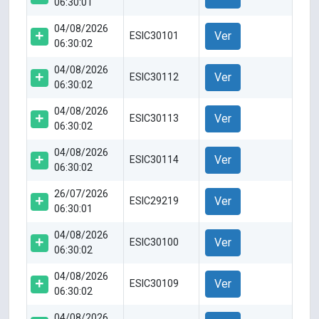
06:30:01
04/08/2026
Ver
ESIC30101
06:30:02
04/08/2026
Ver
ESIC30112
06:30:02
04/08/2026
Ver
ESIC30113
06:30:02
04/08/2026
Ver
ESIC30114
06:30:02
26/07/2026
Ver
ESIC29219
06:30:01
04/08/2026
Ver
ESIC30100
06:30:02
04/08/2026
Ver
ESIC30109
06:30:02
04/08/2026