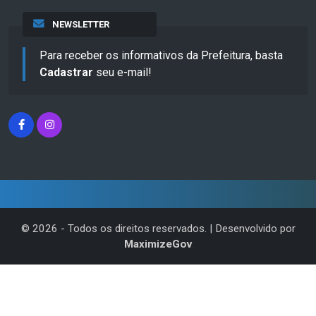
NEWSLETTER
Para receber os informativos da Prefeitura, basta
Cadastrar
seu e-mail!
©
2026
- Todos os direitos reservados. | Desenvolvido por
MaximizeGov