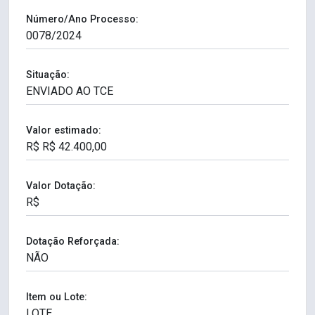
Número/Ano Processo:
Situação:
Valor estimado:
Valor Dotação:
Dotação Reforçada:
Item ou Lote: