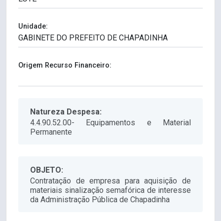
Unidade:
Origem Recurso Financeiro:
Natureza Despesa:
4.4.90.52.00- Equipamentos e Material
Permanente
OBJETO:
Contratação de empresa para aquisição de
materiais sinalização semafórica de interesse
da Administração Pública de Chapadinha