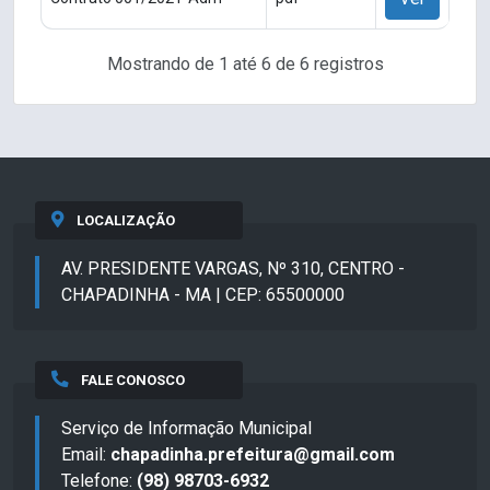
Mostrando de 1 até 6 de 6 registros
LOCALIZAÇÃO
AV. PRESIDENTE VARGAS, Nº 310, CENTRO -
CHAPADINHA - MA | CEP: 65500000
FALE CONOSCO
Serviço de Informação Municipal
Email:
chapadinha.prefeitura@gmail.com
Telefone:
(98) 98703-6932