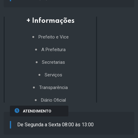
+ Informações
Prefeito e Vice
A Prefeitura
Secretarias
Serviços
Transparência
Diário Oficial
ATENDIMENTO
De Segunda a Sexta 08:00 às 13:00