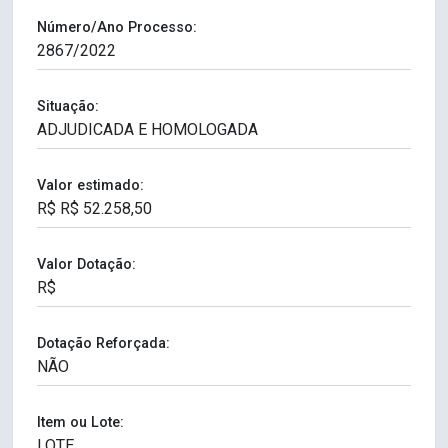
Número/Ano Processo:
Situação:
Valor estimado:
Valor Dotação:
Dotação Reforçada:
Item ou Lote: