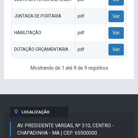
Ver
JUNTADA DE PORTARIA
pdf
Ver
HABILITAÇÃO
pdf
Ver
DOTAÇÃO ORÇAMENTARIA
pdf
Mostrando de 1 até 9 de 9 registros
LOCALIZAÇÃO
AV. PRESIDENTE VARGAS, Nº 310, CENTRO -
CHAPADINHA - MA | CEP: 65500000