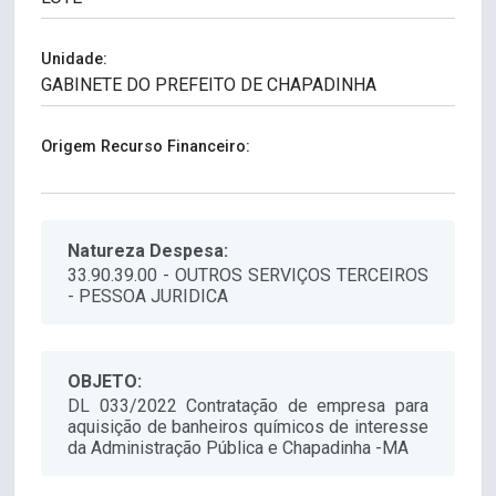
Unidade:
Origem Recurso Financeiro:
Natureza Despesa:
33.90.39.00 - OUTROS SERVIÇOS TERCEIROS
- PESSOA JURIDICA
OBJETO:
DL 033/2022 Contratação de empresa para
aquisição de banheiros químicos de interesse
da Administração Pública e Chapadinha -MA