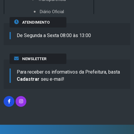
Diário Oficial
ATENDIMENTO
De Segunda a Sexta 08:00 às 13:00
NEWSLETTER
Para receber os informativos da Prefeitura, basta
Cadastrar
seu e-mail!