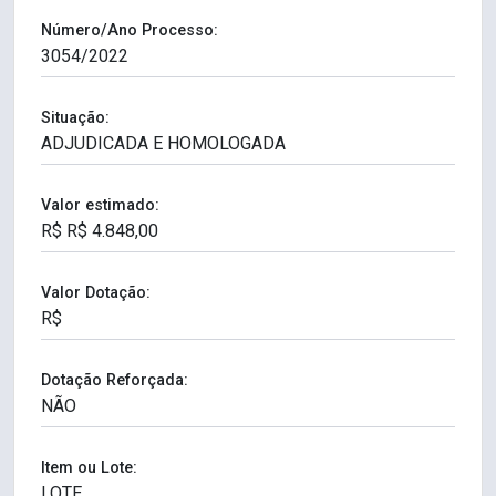
Número/Ano Processo:
Situação:
Valor estimado:
Valor Dotação:
Dotação Reforçada:
Item ou Lote: