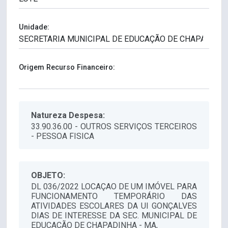
Unidade:
Origem Recurso Financeiro:
Natureza Despesa:
33.90.36.00 - OUTROS SERVIÇOS TERCEIROS
- PESSOA FISICA
OBJETO:
DL 036/2022 LOCAÇAO DE UM IMÓVEL PARA
FUNCIONAMENTO TEMPORÁRIO DAS
ATIVIDADES ESCOLARES DA UI GONÇALVES
DIAS DE INTERESSE DA SEC. MUNICIPAL DE
EDUCAÇÃO DE CHAPADINHA - MA,