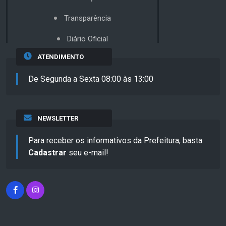
Transparência
Diário Oficial
ATENDIMENTO
De Segunda a Sexta 08:00 às 13:00
NEWSLETTER
Para receber os informativos da Prefeitura, basta
Cadastrar
seu e-mail!