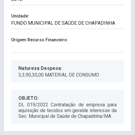
Unidade:
Origem Recurso Financeiro:
Natureza Despesa:
3,3,90,30,00 MATERIAL DE CONSUMO
OBJETO:
DL 019/2022 Contratação de empresa para
aquisição de tecidos em geralde interesse da
Sec. Municipal de Saúde de Chapadinha/MA