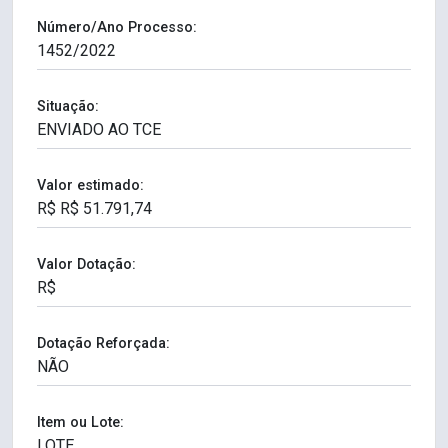
Número/Ano Processo:
Situação:
Valor estimado:
Valor Dotação:
Dotação Reforçada:
Item ou Lote: