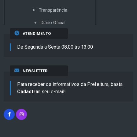
Transparência
Diário Oficial
ATENDIMENTO
De Segunda a Sexta 08:00 às 13:00
NEWSLETTER
Para receber os informativos da Prefeitura, basta
Cadastrar
seu e-mail!