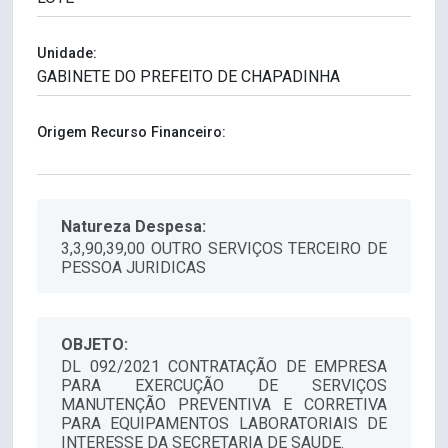
Unidade:
Origem Recurso Financeiro:
Natureza Despesa:
3,3,90,39,00 OUTRO SERVIÇOS TERCEIRO DE
PESSOA JURIDICAS
OBJETO:
DL 092/2021 CONTRATAÇÃO DE EMPRESA
PARA EXERCUÇÃO DE SERVIÇOS
MANUTENÇÃO PREVENTIVA E CORRETIVA
PARA EQUIPAMENTOS LABORATORIAIS DE
INTERESSE DA SECRETARIA DE SAUDE.