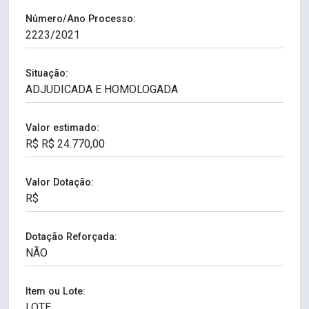
Número/Ano Processo:
Situação:
Valor estimado:
Valor Dotação:
Dotação Reforçada:
Item ou Lote: