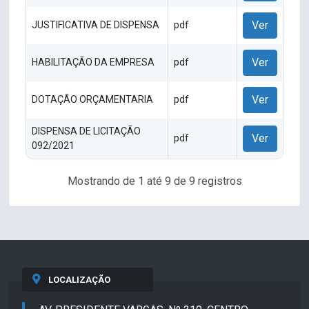
Ver
JUSTIFICATIVA DE DISPENSA
pdf
Ver
HABILITAÇÃO DA EMPRESA
pdf
Ver
DOTAÇÃO ORÇAMENTARIA
pdf
DISPENSA DE LICITAÇÃO
Ver
pdf
092/2021
Mostrando de 1 até 9 de 9 registros
LOCALIZAÇÃO