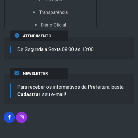
Transparência
Diário Oficial
ATENDIMENTO
De Segunda a Sexta 08:00 às 13:00
NEWSLETTER
Para receber os informativos da Prefeitura, basta
Cadastrar
seu e-mail!