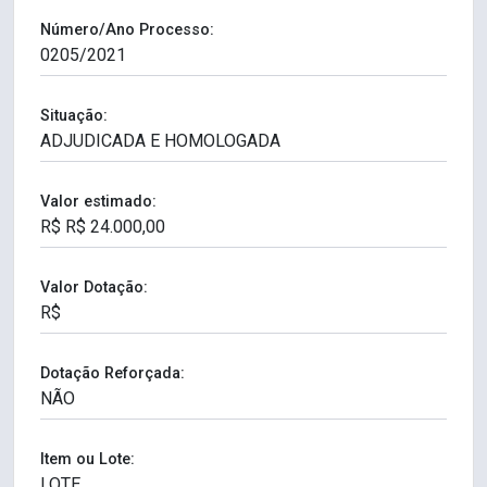
Número/Ano Processo:
Situação:
Valor estimado:
Valor Dotação:
Dotação Reforçada:
Item ou Lote: