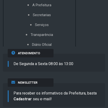
A Prefeitura
Secretarias
Serviços
Transparência
Diário Oficial
ATENDIMENTO
De Segunda a Sexta 08:00 às 13:00
NEWSLETTER
Para receber os informativos da Prefeitura, basta
Cadastrar
seu e-mail!