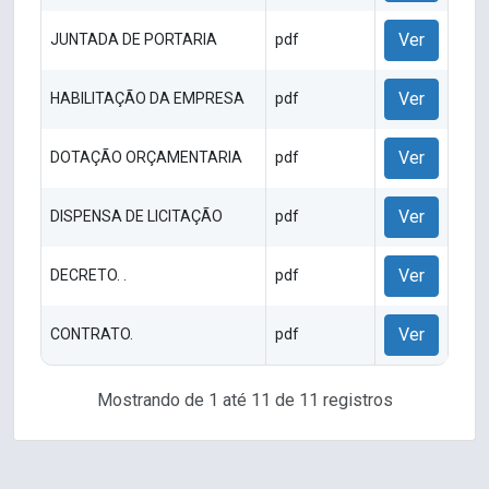
Ver
JUNTADA DE PORTARIA
pdf
Ver
HABILITAÇÃO DA EMPRESA
pdf
Ver
DOTAÇÃO ORÇAMENTARIA
pdf
Ver
DISPENSA DE LICITAÇÃO
pdf
Ver
DECRETO. .
pdf
Ver
CONTRATO.
pdf
Mostrando de 1 até 11 de 11 registros