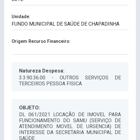
Unidade:
Origem Recurso Financeiro:
Natureza Despesa:
3.3.90.36.00 - OUTROS SERVIÇOS DE
TERCEIROS PESSOA FISICA
OBJETO:
DL 061/2021 LOCAÇÃO DE IMOVEL PARA
FUNCIONAMENTO DO SAMU (SERVIÇO DE
ATENDIMENTO MOVEL DE URGENCIA) DE
INTERESSE DA SECRETARIA MUNICIPAL DE
SAÚDE