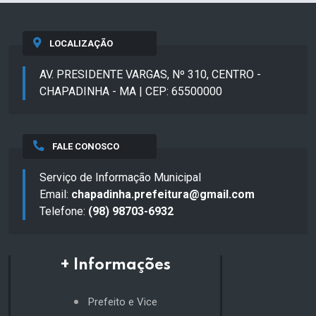
LOCALIZAÇÃO
AV. PRESIDENTE VARGAS, Nº 310, CENTRO -
CHAPADINHA - MA | CEP: 65500000
FALE CONOSCO
Serviço de Informação Municipal
Email:
chapadinha.prefeitura@gmail.com
Telefone:
(98) 98703-6932
+ Informações
Prefeito e Vice