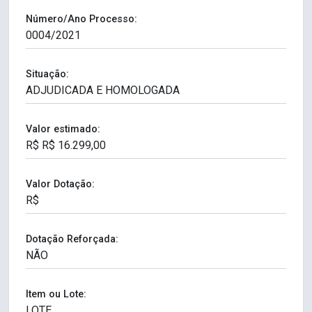
Número/Ano Processo:
Situação:
Valor estimado:
Valor Dotação:
Dotação Reforçada:
Item ou Lote: