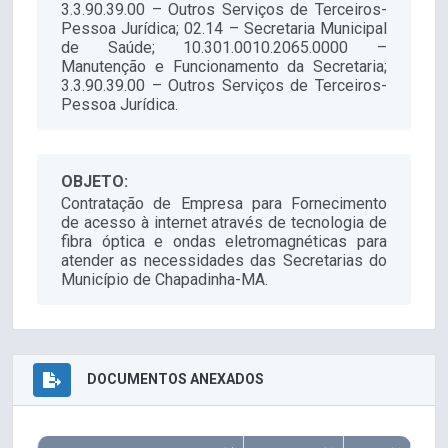
3.3.90.39.00 – Outros Serviços de Terceiros-
Pessoa Jurídica; 02.14 – Secretaria Municipal
de Saúde; 10.301.0010.2065.0000 –
Manutenção e Funcionamento da Secretaria;
3.3.90.39.00 – Outros Serviços de Terceiros-
Pessoa Jurídica.
OBJETO:
Contratação de Empresa para Fornecimento
de acesso à internet através de tecnologia de
fibra óptica e ondas eletromagnéticas para
atender as necessidades das Secretarias do
Município de Chapadinha-MA.
DOCUMENTOS ANEXADOS