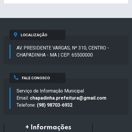
LOCALIZAÇÃO
AV. PRESIDENTE VARGAS, Nº 310, CENTRO -
CHAPADINHA - MA | CEP: 65500000
FALE CONOSCO
Serviço de Informação Municipal
Email:
chapadinha.prefeitura@gmail.com
Telefone:
(98) 98703-6932
+ Informações