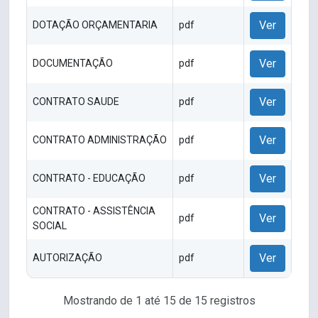
Ver
DOTAÇÃO ORÇAMENTARIA
pdf
Ver
DOCUMENTAÇÃO
pdf
Ver
CONTRATO SAUDE
pdf
Ver
CONTRATO ADMINISTRAÇÃO
pdf
Ver
CONTRATO - EDUCAÇÃO
pdf
CONTRATO - ASSISTÊNCIA
Ver
pdf
SOCIAL
Ver
AUTORIZAÇÃO
pdf
Mostrando de 1 até 15 de 15 registros