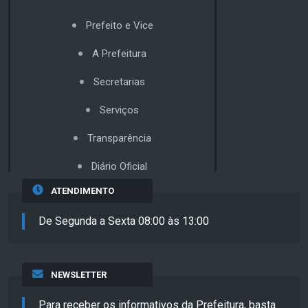
Prefeito e Vice
A Prefeitura
Secretarias
Serviços
Transparência
Diário Oficial
ATENDIMENTO
De Segunda a Sexta 08:00 às 13:00
NEWSLETTER
Para receber os informativos da Prefeitura, basta