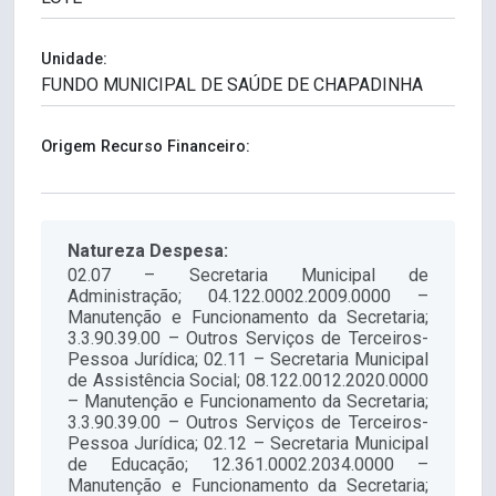
Unidade:
Origem Recurso Financeiro:
Natureza Despesa:
02.07 – Secretaria Municipal de
Administração; 04.122.0002.2009.0000 –
Manutenção e Funcionamento da Secretaria;
3.3.90.39.00 – Outros Serviços de Terceiros-
Pessoa Jurídica; 02.11 – Secretaria Municipal
de Assistência Social; 08.122.0012.2020.0000
– Manutenção e Funcionamento da Secretaria;
3.3.90.39.00 – Outros Serviços de Terceiros-
Pessoa Jurídica; 02.12 – Secretaria Municipal
de Educação; 12.361.0002.2034.0000 –
Manutenção e Funcionamento da Secretaria;