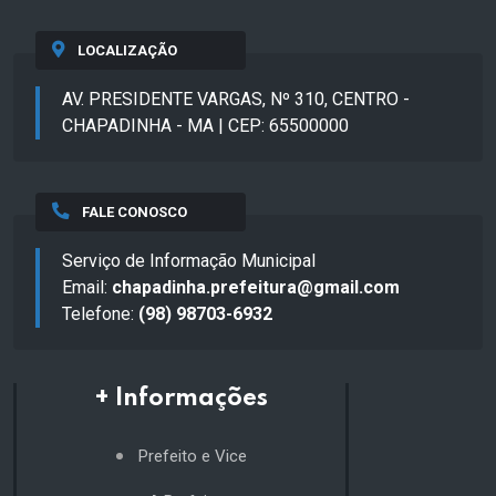
LOCALIZAÇÃO
AV. PRESIDENTE VARGAS, Nº 310, CENTRO -
CHAPADINHA - MA | CEP: 65500000
FALE CONOSCO
Serviço de Informação Municipal
Email:
chapadinha.prefeitura@gmail.com
Telefone:
(98) 98703-6932
+ Informações
Prefeito e Vice