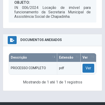
OBJETO:
IN 006/2024 Locação de imóvel para
funcionamento da Secretaria Municipal de
Assistência Social de Chapadinha.
DOCUMENTOS ANEXADOS
Descrição
Extensão
Ver
Ver
PROCESSO COMPLETO
pdf
Mostrando de 1 até 1 de 1 registros