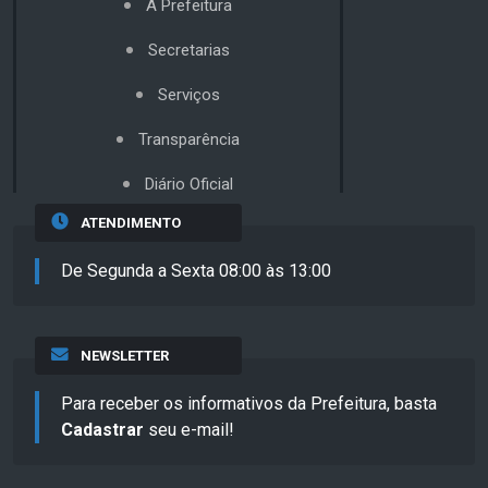
A Prefeitura
Secretarias
Serviços
Transparência
Diário Oficial
ATENDIMENTO
De Segunda a Sexta 08:00 às 13:00
NEWSLETTER
Para receber os informativos da Prefeitura, basta
Cadastrar
seu e-mail!