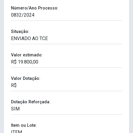
Número/Ano Processo:
Situação:
Valor estimado:
Valor Dotação:
Dotação Reforçada:
Item ou Lote: