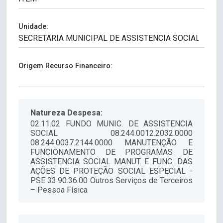
Unidade:
Origem Recurso Financeiro:
Natureza Despesa:
02.11.02 FUNDO MUNIC. DE ASSISTENCIA
SOCIAL 08.244.0012.2032.0000
08.244.0037.2144.0000 MANUTENÇÃO E
FUNCIONAMENTO DE PROGRAMAS DE
ASSISTENCIA SOCIAL MANUT. E FUNC. DAS
AÇÕES DE PROTEÇÃO SOCIAL ESPECIAL -
PSE 33.90.36.00 Outros Serviços de Terceiros
– Pessoa Física