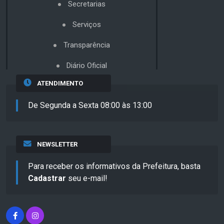
Secretarias
Serviços
Transparência
Diário Oficial
ATENDIMENTO
De Segunda a Sexta 08:00 às 13:00
NEWSLETTER
Para receber os informativos da Prefeitura, basta
Cadastrar
seu e-mail!