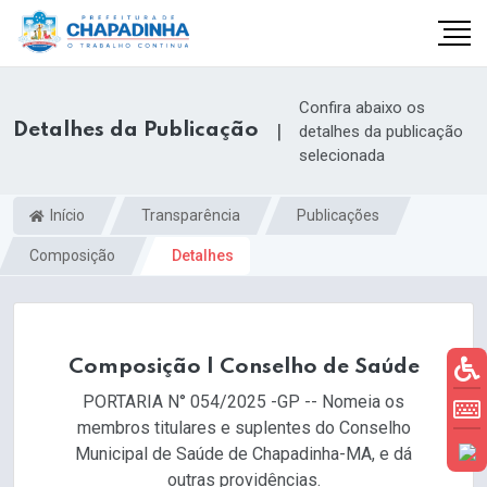
Confira abaixo os
Detalhes da Publicação
|
detalhes da publicação
selecionada
Início
Transparência
Publicações
Composição
Detalhes
Composição | Conselho de Saúde
PORTARIA N° 054/2025 -GP -- Nomeia os
membros titulares e suplentes do Conselho
Municipal de Saúde de Chapadinha-MA, e dá
outras providências.