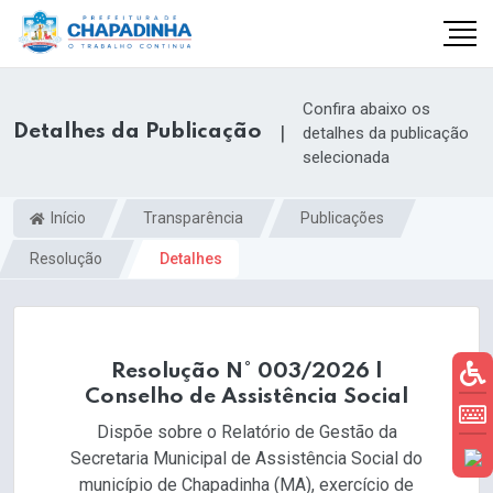
Confira abaixo os
Detalhes da Publicação
|
detalhes da publicação
selecionada
Início
Transparência
Publicações
Resolução
Detalhes
Resolução N° 003/2026 |
Conselho de Assistência Social
Dispõe sobre o Relatório de Gestão da
Secretaria Municipal de Assistência Social do
município de Chapadinha (MA), exercício de