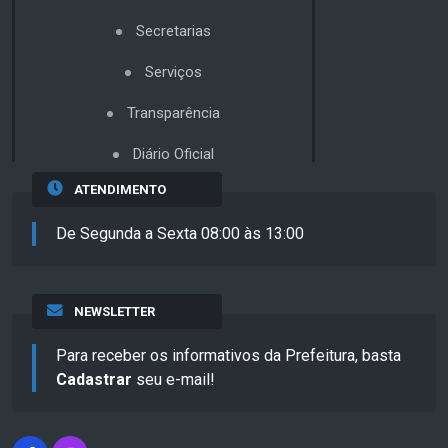
Secretarias
Serviços
Transparência
Diário Oficial
ATENDIMENTO
De Segunda a Sexta 08:00 às 13:00
NEWSLETTER
Para receber os informativos da Prefeitura, basta
Cadastrar
seu e-mail!