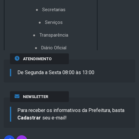
Secretarias
Serviços
Transparência
Diário Oficial
ATENDIMENTO
De Segunda a Sexta 08:00 às 13:00
NEWSLETTER
Para receber os informativos da Prefeitura, basta
Cadastrar
seu e-mail!