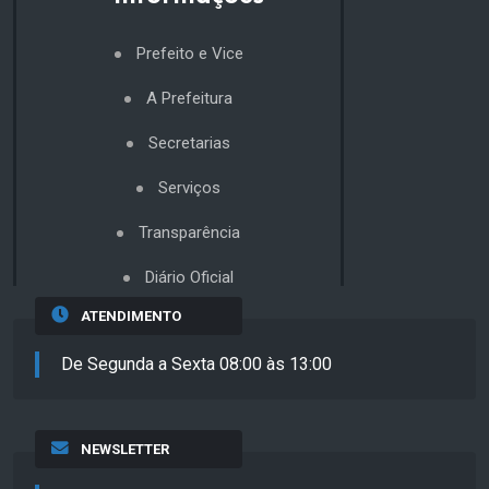
Prefeito e Vice
A Prefeitura
Secretarias
Serviços
Transparência
Diário Oficial
ATENDIMENTO
De Segunda a Sexta 08:00 às 13:00
NEWSLETTER