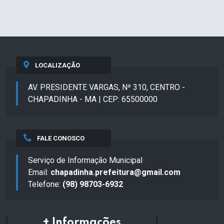
LOCALIZAÇÃO
AV. PRESIDENTE VARGAS, Nº 310, CENTRO -
CHAPADINHA - MA | CEP: 65500000
FALE CONOSCO
Serviço de Informação Municipal
Email:
chapadinha.prefeitura@gmail.com
Telefone:
(98) 98703-6932
+ Informações