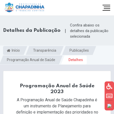
Confira abaixo os
Detalhes da Publicação
|
detalhes da publicação
selecionada
Início
Transparência
Publicações
Programação Anual de Saúde
Detalhes
Programação Anual de Saúde
2023
A Programação Anual de Saúde Chapadinha é
um instrumento de Planejamento para
definição e implementação das prioridades no