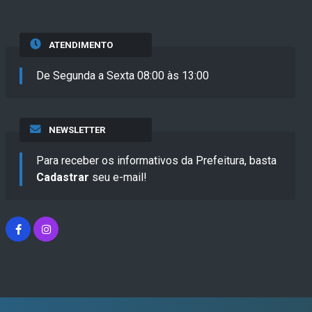
ATENDIMENTO
De Segunda a Sexta 08:00 às 13:00
NEWSLETTER
Para receber os informativos da Prefeitura, basta
Cadastrar
seu e-mail!