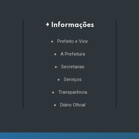
+ Informações
Prefeito e Vice
A Prefeitura
Secretarias
Serviços
Transparência
Diário Oficial