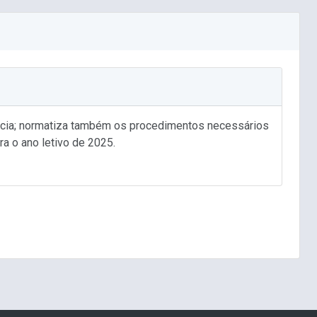
ncia; normatiza também os procedimentos necessários
a o ano letivo de 2025.