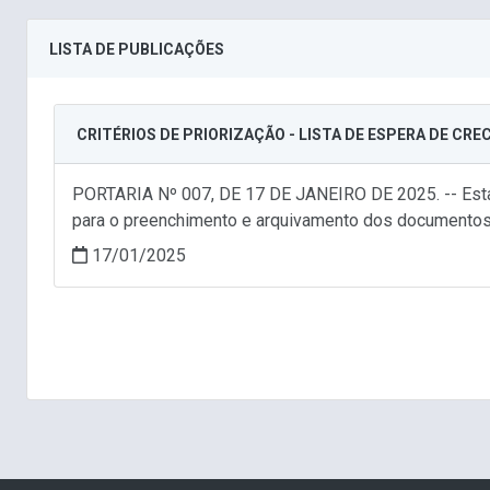
LISTA DE PUBLICAÇÕES
CRITÉRIOS DE PRIORIZAÇÃO - LISTA DE ESPERA DE CR
PORTARIA Nº 007, DE 17 DE JANEIRO DE 2025. -- Estab
para o preenchimento e arquivamento dos documentos d
17/01/2025