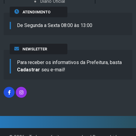
Diário Oficial
ATENDIMENTO
De Segunda a Sexta 08:00 às 13:00
NEWSLETTER
Para receber os informativos da Prefeitura, basta
Cadastrar
seu e-mail!