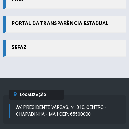
PORTAL DA TRANSPARÊNCIA ESTADUAL
SEFAZ
LOCALIZAÇÃO
AV. PRESIDENTE VARGAS, Nº 310, CENTRO -
CHAPADINHA - MA | CEP: 65500000