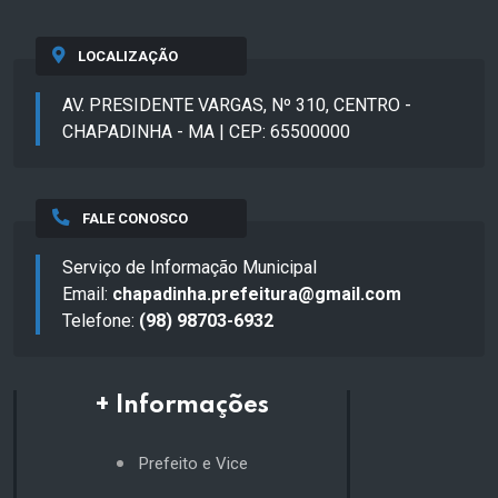
LOCALIZAÇÃO
AV. PRESIDENTE VARGAS, Nº 310, CENTRO -
CHAPADINHA - MA | CEP: 65500000
FALE CONOSCO
Serviço de Informação Municipal
Email:
chapadinha.prefeitura@gmail.com
Telefone:
(98) 98703-6932
+ Informações
Prefeito e Vice