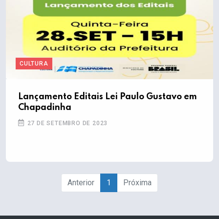
CULTURA
Lançamento Editais Lei Paulo Gustavo em
Chapadinha
27 DE SETEMBRO DE 2023
Anterior
1
Próxima