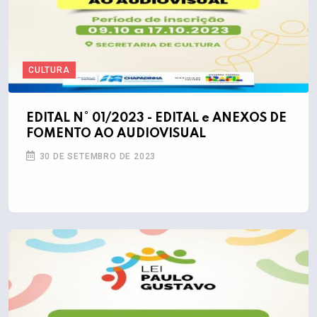
CULTURA
EDITAL N° 01/2023 - EDITAL e ANEXOS DE
FOMENTO AO AUDIOVISUAL
30 DE SETEMBRO DE 2023