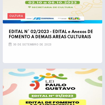
CULTURA
EDITAL N° 02/2023 - EDITAL e Anexos DE
FOMENTO A DEMAIS AREAS CULTURAIS
30 DE SETEMBRO DE 2023