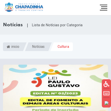
Notícias
|
Lista de Notícias por Categoria
inicio
Notícias
Cultura