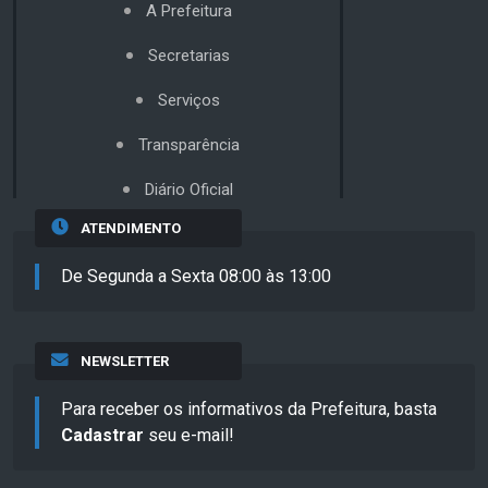
A Prefeitura
Secretarias
Serviços
Transparência
Diário Oficial
ATENDIMENTO
De Segunda a Sexta 08:00 às 13:00
NEWSLETTER
Para receber os informativos da Prefeitura, basta
Cadastrar
seu e-mail!