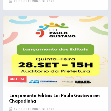
28 DE SETEMBRO DE 2023
CULTURA
Lançamento Editais Lei Paulo Gustavo em
Chapadinha
27 DE SETEMBRO DE 2023