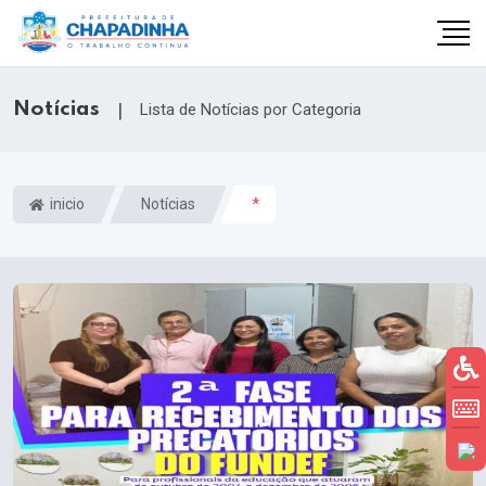
Notícias
|
Lista de Notícias por Categoria
inicio
Notícias
*