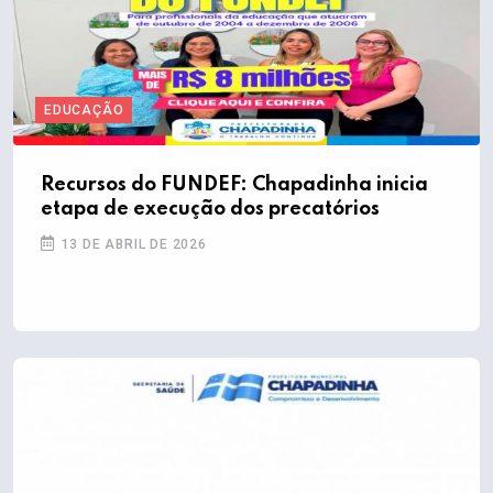
EDUCAÇÃO
Recursos do FUNDEF: Chapadinha inicia
etapa de execução dos precatórios
13 DE ABRIL DE 2026