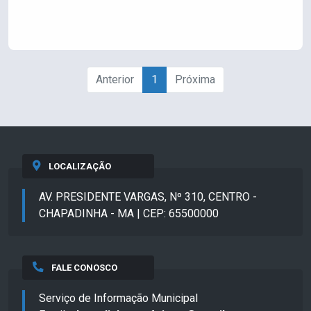
Anterior
1
Próxima
LOCALIZAÇÃO
AV. PRESIDENTE VARGAS, Nº 310, CENTRO -
CHAPADINHA - MA | CEP: 65500000
FALE CONOSCO
Serviço de Informação Municipal