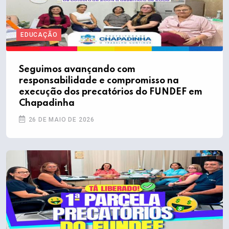
EDUCAÇÃO
Seguimos avançando com
responsabilidade e compromisso na
execução dos precatórios do FUNDEF em
Chapadinha
26 DE MAIO DE 2026