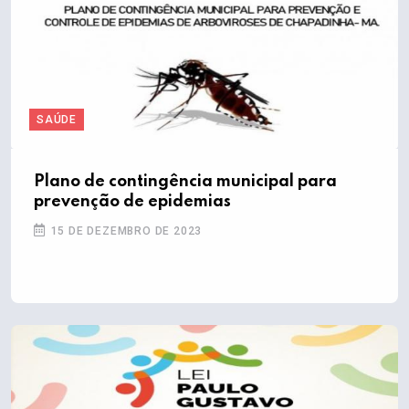
SAÚDE
Plano de contingência municipal para
prevenção de epidemias
15 DE DEZEMBRO DE 2023