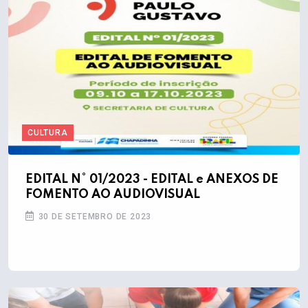
CULTURA
EDITAL N° 01/2023 - EDITAL e ANEXOS DE
FOMENTO AO AUDIOVISUAL
30 DE SETEMBRO DE 2023