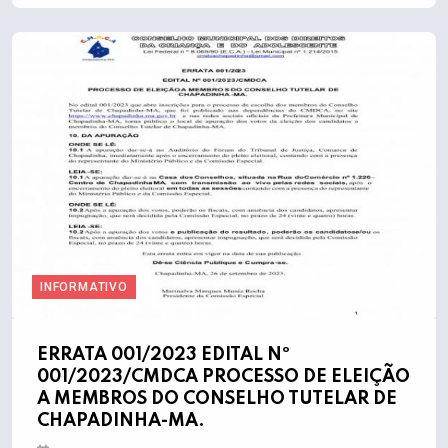
INFORMATIVO
ERRATA 001/2023 EDITAL Nº
001/2023/CMDCA PROCESSO DE ELEIÇÃO
A MEMBROS DO CONSELHO TUTELAR DE
CHAPADINHA-MA.