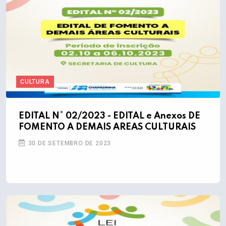
CULTURA
EDITAL N° 02/2023 - EDITAL e Anexos DE
FOMENTO A DEMAIS AREAS CULTURAIS
30 DE SETEMBRO DE 2023