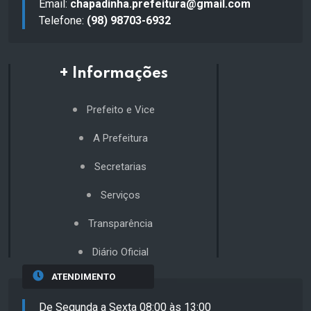
Email:
chapadinha.prefeitura@gmail.com
Telefone:
(98) 98703-6932
+ Informações
Prefeito e Vice
A Prefeitura
Secretarias
Serviços
Transparência
Diário Oficial
ATENDIMENTO
De Segunda a Sexta 08:00 às 13:00