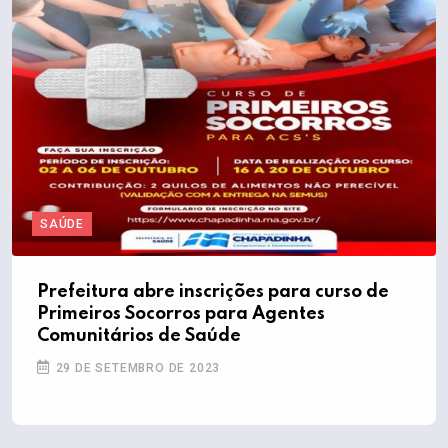
SAÚDE
Prefeitura abre inscrições para curso de
Primeiros Socorros para Agentes
Comunitários de Saúde
29 DE SETEMBRO DE 2023