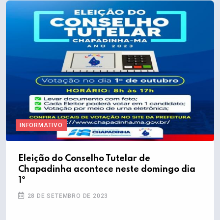
INFORMATIVO
Eleição do Conselho Tutelar de
Chapadinha acontece neste domingo dia
1º
28 DE SETEMBRO DE 2023