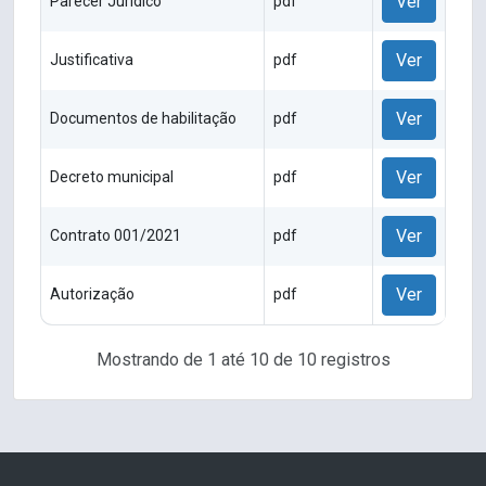
Ver
Parecer Juridico
pdf
Ver
Justificativa
pdf
Ver
Documentos de habilitação
pdf
Ver
Decreto municipal
pdf
Ver
Contrato 001/2021
pdf
Ver
Autorização
pdf
Mostrando de 1 até 10 de 10 registros