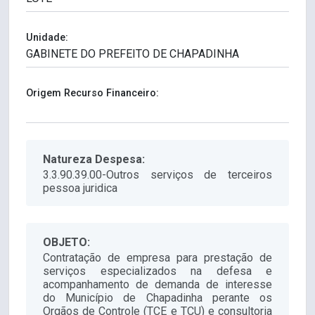
Unidade:
Origem Recurso Financeiro:
Natureza Despesa:
3.3.90.39.00-Outros serviços de terceiros
pessoa juridica
OBJETO:
Contratação de empresa para prestação de
serviços especializados na defesa e
acompanhamento de demanda de interesse
do Município de Chapadinha perante os
Orgãos de Controle (TCE e TCU) e consultoria