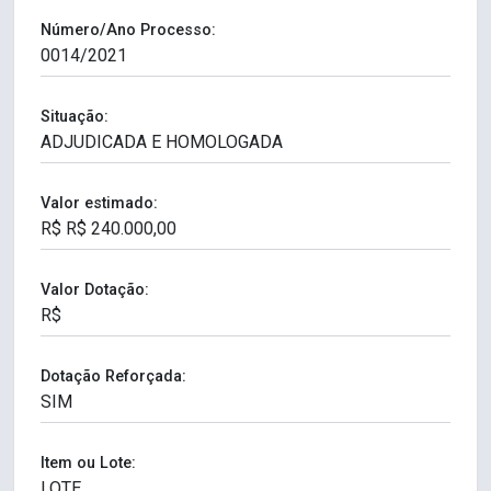
Número/Ano Processo:
Situação:
Valor estimado:
Valor Dotação:
Dotação Reforçada:
Item ou Lote: