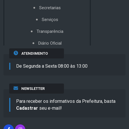
Secretarias
Serviços
Transparência
Diário Oficial
ATENDIMENTO
De Segunda a Sexta 08:00 às 13:00
NEWSLETTER
Para receber os informativos da Prefeitura, basta
Cadastrar
seu e-mail!