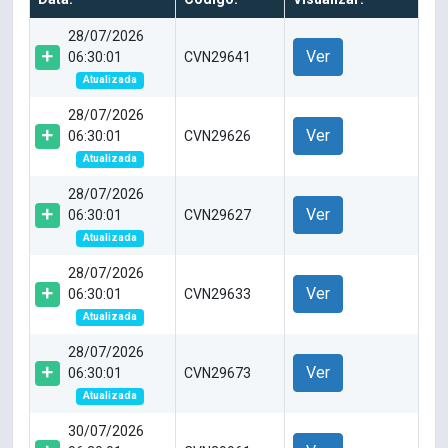
28/07/2026
Ver
06:30:01
CVN29641
Atualizada
28/07/2026
Ver
06:30:01
CVN29626
Atualizada
28/07/2026
Ver
06:30:01
CVN29627
Atualizada
28/07/2026
Ver
06:30:01
CVN29633
Atualizada
28/07/2026
Ver
06:30:01
CVN29673
Atualizada
30/07/2026