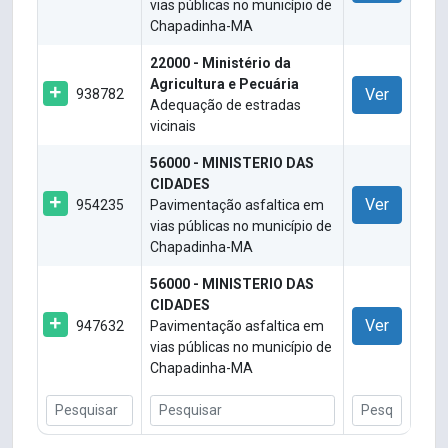
vias públicas no município de
Chapadinha-MA
22000 - Ministério da
Agricultura e Pecuária
Ver
938782
Adequação de estradas
vicinais
56000 - MINISTERIO DAS
CIDADES
Ver
954235
Pavimentação asfaltica em
vias públicas no município de
Chapadinha-MA
56000 - MINISTERIO DAS
CIDADES
Ver
947632
Pavimentação asfaltica em
vias públicas no município de
Chapadinha-MA