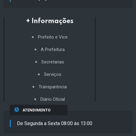
+ Informações
Prefeito e Vice
A Prefeitura
Secretarias
Serviços
Transparência
Diário Oficial
ATENDIMENTO
De Segunda a Sexta 08:00 às 13:00